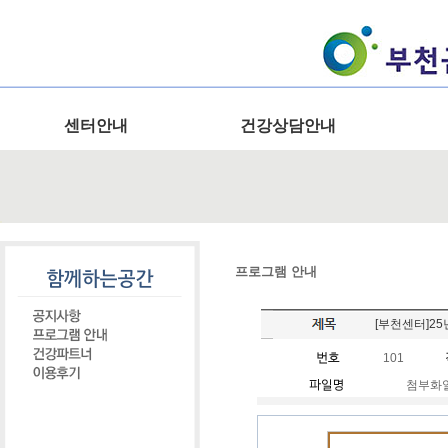
센터안내
건강상담안내
프로그램 안내