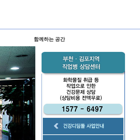
함께하는 공간