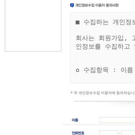
위 개인정보수집 이용자에 동의하십니
-